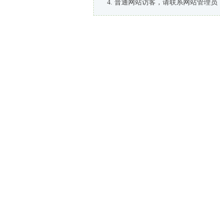
普通网站访客，请联系网站管理员