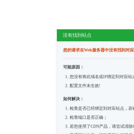
没有找到站点
您的请求在Web服务器中没有找到对
可能原因：
您没有将此域名或IP绑定到对应站
配置文件未生效!
如何解决：
检查是否已经绑定到对应站点，若
检查端口是否正确；
若您使用了CDN产品，请尝试清除